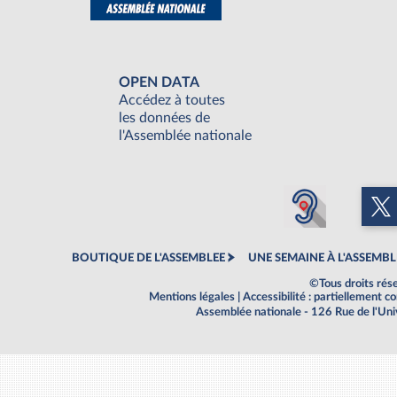
OPEN DATA
Accédez à toutes
les données de
l'Assemblée nationale
BOUTIQUE DE L'ASSEMBLEE
UNE SEMAINE À L'ASSEMBL
©Tous droits rés
Mentions légales
|
Accessibilité : partiellement 
Assemblée nationale - 126 Rue de l'Un