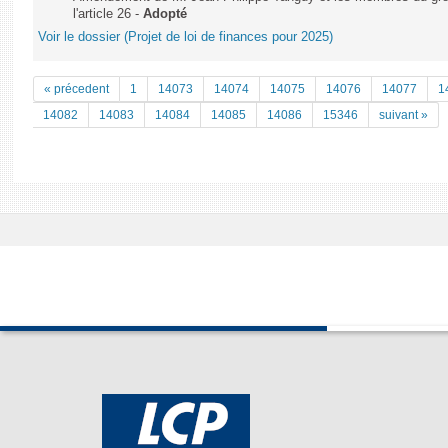
l'article 26 -
Adopté
Voir le dossier (Projet de loi de finances pour 2025)
« précedent
1
14073
14074
14075
14076
14077
1
14082
14083
14084
14085
14086
15346
suivant »