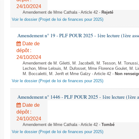
24/10/2024
Amendement de Mme Cathala - Article 42 -
Rejeté
Voir le dossier (Projet de loi de finances pour 2025)
Amendement n° 19 - PLF POUR 2025 - 1ère lecture (1ère assem
Date de
dépôt :
24/10/2024
Amendement de M. Giletti, M. Jacobelli, M. Tesson, M. Tonuss
Lechon, Mme Lelouis, M. Dufosset, Mme Florence Goulet, M. L
M. Boccaletti, M. Jenft et Mme Galzy - Article 42 -
Non renseig
Voir le dossier (Projet de loi de finances pour 2025)
Amendement n° 1446 - PLF POUR 2025 - 1ère lecture (1ère as
Date de
dépôt :
24/10/2024
Amendement de Mme Cathala - Article 42 -
Tombé
Voir le dossier (Projet de loi de finances pour 2025)