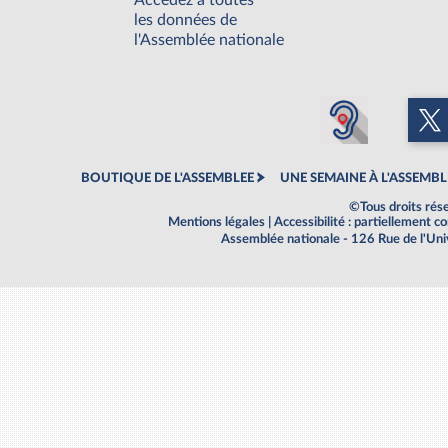
Accédez à toutes
les données de
l'Assemblée nationale
BOUTIQUE DE L'ASSEMBLEE
UNE SEMAINE À L'ASSEMBL
©Tous droits rés
Mentions légales
|
Accessibilité : partiellement 
Assemblée nationale - 126 Rue de l'Un