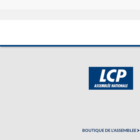
BOUTIQUE DE L'ASSEMBLEE