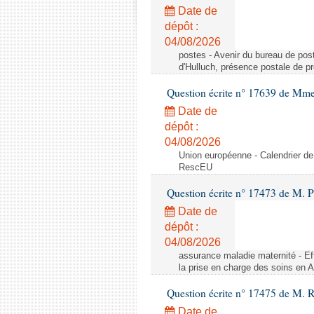
Date de
dépôt :
04/08/2026
postes - Avenir du bureau de pos
d'Hulluch, présence postale de p
Question écrite n° 17639 de Mm
Date de
dépôt :
04/08/2026
Union européenne - Calendrier de
RescEU
Question écrite n° 17473 de M. P
Date de
dépôt :
04/08/2026
assurance maladie maternité - Eff
la prise en charge des soins en 
Question écrite n° 17475 de M. 
Date de