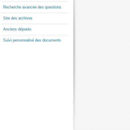
Recherche avancée des questions
Site des archives
Anciens députés
Suivi personnalisé des documents