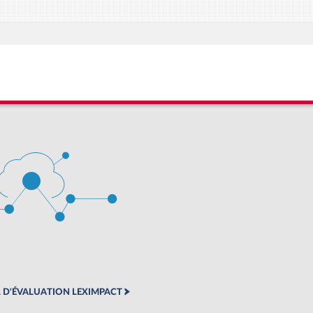
 D'ÉVALUATION LEXIMPACT