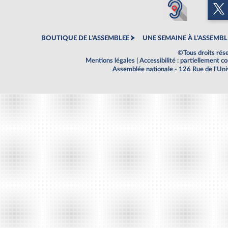
BOUTIQUE DE L'ASSEMBLEE
UNE SEMAINE À L'ASSEMBL
©Tous droits rés
Mentions légales
|
Accessibilité : partiellement 
Assemblée nationale - 126 Rue de l'Un