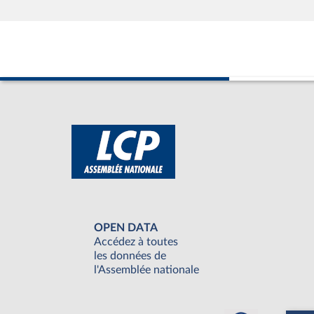
OPEN DATA
Accédez à toutes
les données de
l'Assemblée nationale