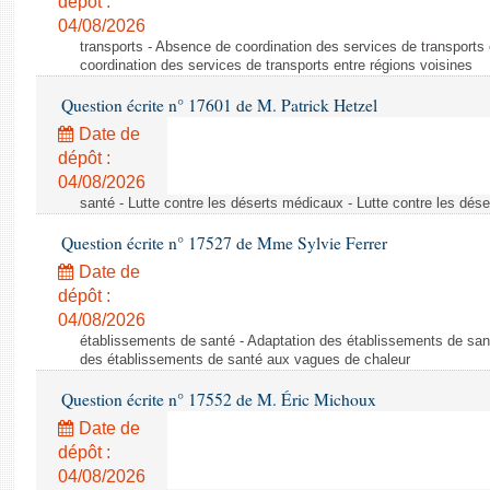
dépôt :
04/08/2026
transports - Absence de coordination des services de transports
coordination des services de transports entre régions voisines
Question écrite n° 17601 de M. Patrick Hetzel
Date de
dépôt :
04/08/2026
santé - Lutte contre les déserts médicaux - Lutte contre les dés
Question écrite n° 17527 de Mme Sylvie Ferrer
Date de
dépôt :
04/08/2026
établissements de santé - Adaptation des établissements de san
des établissements de santé aux vagues de chaleur
Question écrite n° 17552 de M. Éric Michoux
Date de
dépôt :
04/08/2026