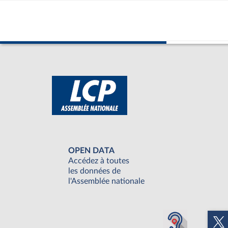
OPEN DATA
Accédez à toutes
les données de
l'Assemblée nationale