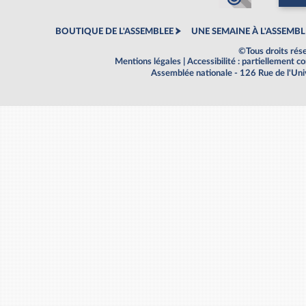
BOUTIQUE DE L'ASSEMBLEE
UNE SEMAINE À L'ASSEMBL
©Tous droits rés
Mentions légales
|
Accessibilité : partiellement 
Assemblée nationale - 126 Rue de l'Un