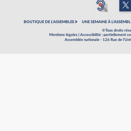
BOUTIQUE DE L'ASSEMBLEE
UNE SEMAINE À L'ASSEMBL
©Tous droits rés
Mentions légales
|
Accessibilité : partiellement 
Assemblée nationale - 126 Rue de l'Un