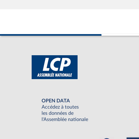
OPEN DATA
Accédez à toutes
les données de
l'Assemblée nationale