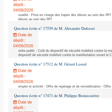
dépôt :
04/08/2026
ruralité - Prise en charge des trajets des élèves au sein des RPI
élèves au sein des RPI
Question écrite n° 17559 de M. Alexandre Dufosset
Date de
dépôt :
04/08/2026
ordre public - Coût du dispositif de sécurité mobilisé contre la 
dispositif de sécurité mobilisé contre la manifestation visant le
Question écrite n° 17512 de M. Gérard Leseul
Date de
dépôt :
04/08/2026
emploi et activité - Offre de repérage et de remobilisation - Offre
Question écrite n° 17471 de M. Philippe Bonnecarrère
Date de
dépôt :