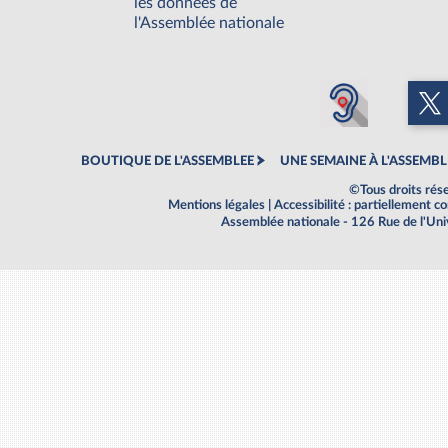
les données de
l'Assemblée nationale
BOUTIQUE DE L'ASSEMBLEE
UNE SEMAINE À L'ASSEMBL
©Tous droits rés
Mentions légales
|
Accessibilité : partiellement 
Assemblée nationale - 126 Rue de l'Un