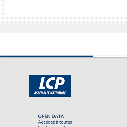
OPEN DATA
Accédez à toutes