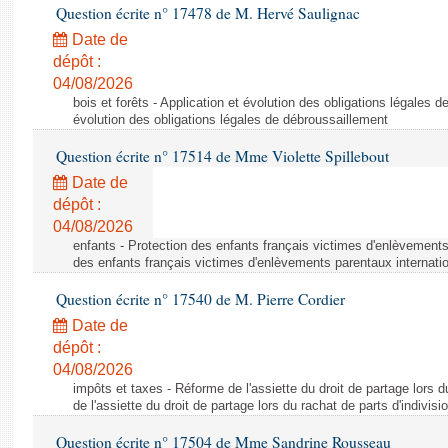
Question écrite n° 17478 de M. Hervé Saulignac
Date de
dépôt :
04/08/2026
bois et forêts - Application et évolution des obligations légales d
évolution des obligations légales de débroussaillement
Question écrite n° 17514 de Mme Violette Spillebout
Date de
dépôt :
04/08/2026
enfants - Protection des enfants français victimes d'enlèvements
des enfants français victimes d'enlèvements parentaux internati
Question écrite n° 17540 de M. Pierre Cordier
Date de
dépôt :
04/08/2026
impôts et taxes - Réforme de l'assiette du droit de partage lors d
de l'assiette du droit de partage lors du rachat de parts d'indivisi
Question écrite n° 17504 de Mme Sandrine Rousseau