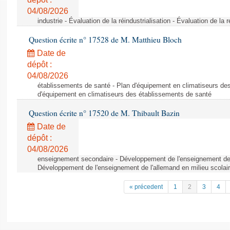
04/08/2026
industrie - Évaluation de la réindustrialisation - Évaluation de la r
Question écrite n° 17528 de M. Matthieu Bloch
Date de
dépôt :
04/08/2026
établissements de santé - Plan d'équipement en climatiseurs de
d'équipement en climatiseurs des établissements de santé
Question écrite n° 17520 de M. Thibault Bazin
Date de
dépôt :
04/08/2026
enseignement secondaire - Développement de l'enseignement de l
Développement de l'enseignement de l'allemand en milieu scolai
« précedent
1
2
3
4