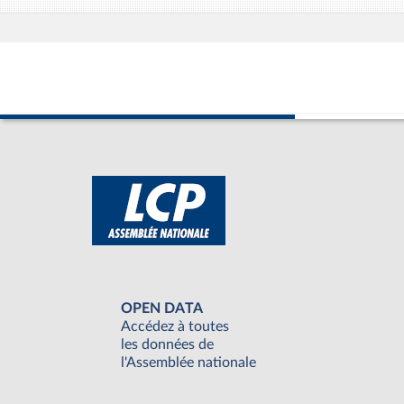
OPEN DATA
Accédez à toutes
les données de
l'Assemblée nationale