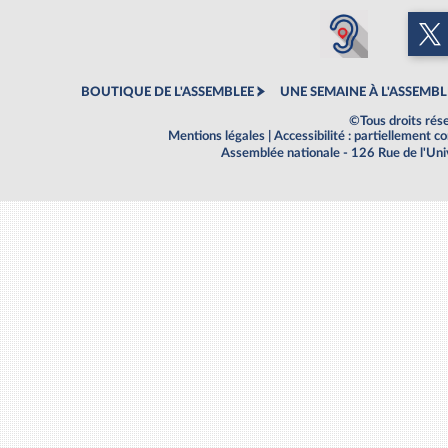
BOUTIQUE DE L'ASSEMBLEE
UNE SEMAINE À L'ASSEMBL
©Tous droits rés
Mentions légales
|
Accessibilité : partiellement 
Assemblée nationale - 126 Rue de l'Un