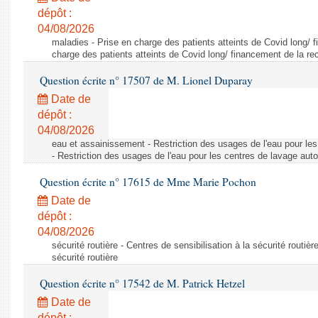
dépôt :
04/08/2026
maladies - Prise en charge des patients atteints de Covid long/ 
charge des patients atteints de Covid long/ financement de la re
Question écrite n° 17507 de M. Lionel Duparay
Date de
dépôt :
04/08/2026
eau et assainissement - Restriction des usages de l'eau pour le
- Restriction des usages de l'eau pour les centres de lavage aut
Question écrite n° 17615 de Mme Marie Pochon
Date de
dépôt :
04/08/2026
sécurité routière - Centres de sensibilisation à la sécurité routièr
sécurité routière
Question écrite n° 17542 de M. Patrick Hetzel
Date de
dépôt :