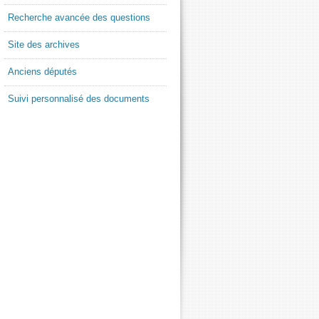
Recherche avancée des questions
Site des archives
Anciens députés
Suivi personnalisé des documents