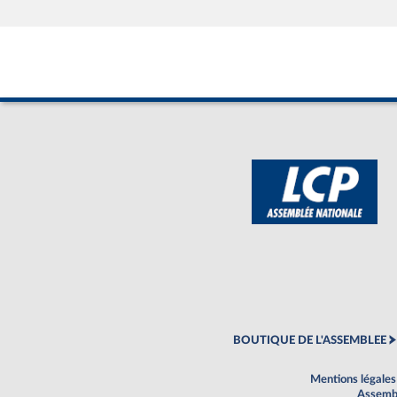
BOUTIQUE DE L'ASSEMBLEE
Mentions légales
Assembl