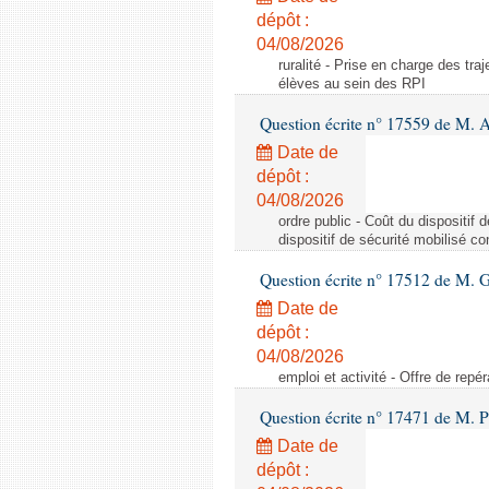
dépôt :
04/08/2026
ruralité - Prise en charge des tr
élèves au sein des RPI
Question écrite n° 17559 de M. A
Date de
dépôt :
04/08/2026
ordre public - Coût du dispositif
dispositif de sécurité mobilisé c
Question écrite n° 17512 de M. G
Date de
dépôt :
04/08/2026
emploi et activité - Offre de repé
Question écrite n° 17471 de M. P
Date de
dépôt :