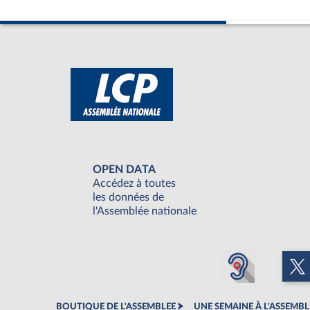
OPEN DATA
Accédez à toutes
les données de
l'Assemblée nationale
BOUTIQUE DE L'ASSEMBLEE
UNE SEMAINE À L'ASSEMBL