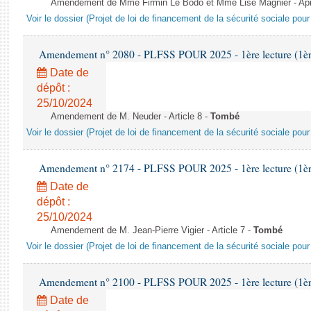
Amendement de Mme Firmin Le Bodo et Mme Lise Magnier - Après
Voir le dossier (Projet de loi de financement de la sécurité sociale pou
Amendement n° 2080 - PLFSS POUR 2025 - 1ère lecture (1ère 
Date de
dépôt :
25/10/2024
Amendement de M. Neuder - Article 8 -
Tombé
Voir le dossier (Projet de loi de financement de la sécurité sociale pou
Amendement n° 2174 - PLFSS POUR 2025 - 1ère lecture (1ère 
Date de
dépôt :
25/10/2024
Amendement de M. Jean-Pierre Vigier - Article 7 -
Tombé
Voir le dossier (Projet de loi de financement de la sécurité sociale pou
Amendement n° 2100 - PLFSS POUR 2025 - 1ère lecture (1ère 
Date de