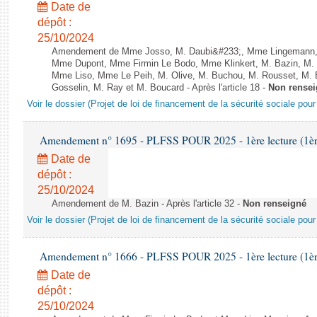
Date de
dépôt :
25/10/2024
Amendement de Mme Josso, M. Daubi&#233;, Mme Lingemann, 
Mme Dupont, Mme Firmin Le Bodo, Mme Klinkert, M. Bazin, M.
Mme Liso, Mme Le Peih, M. Olive, M. Buchou, M. Rousset, M. 
Gosselin, M. Ray et M. Boucard - Après l'article 18 -
Non rense
Voir le dossier (Projet de loi de financement de la sécurité sociale pou
Amendement n° 1695 - PLFSS POUR 2025 - 1ère lecture (1ère 
Date de
dépôt :
25/10/2024
Amendement de M. Bazin - Après l'article 32 -
Non renseigné
Voir le dossier (Projet de loi de financement de la sécurité sociale pou
Amendement n° 1666 - PLFSS POUR 2025 - 1ère lecture (1ère 
Date de
dépôt :
25/10/2024