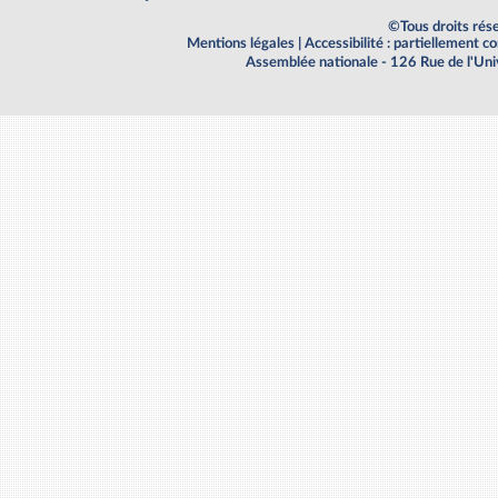
©Tous droits rés
Mentions légales
|
Accessibilité : partiellement 
Assemblée nationale - 126 Rue de l'Un