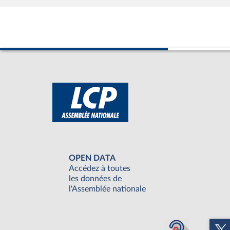
OPEN DATA
Accédez à toutes
les données de
l'Assemblée nationale