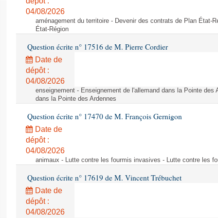
dépôt :
04/08/2026
aménagement du territoire - Devenir des contrats de Plan État-R
État-Région
Question écrite n° 17516 de M. Pierre Cordier
Date de
dépôt :
04/08/2026
enseignement - Enseignement de l'allemand dans la Pointe des 
dans la Pointe des Ardennes
Question écrite n° 17470 de M. François Gernigon
Date de
dépôt :
04/08/2026
animaux - Lutte contre les fourmis invasives - Lutte contre les f
Question écrite n° 17619 de M. Vincent Trébuchet
Date de
dépôt :
04/08/2026