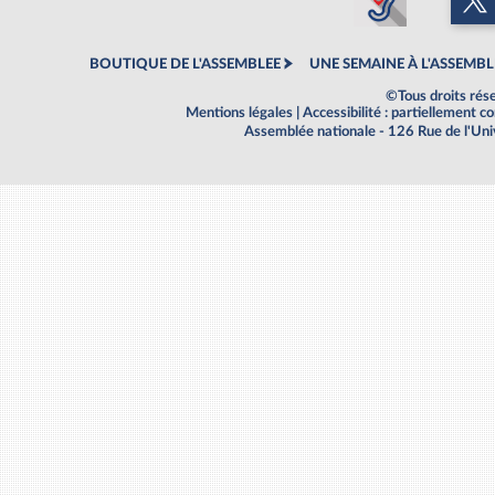
BOUTIQUE DE L'ASSEMBLEE
UNE SEMAINE À L'ASSEMBL
©Tous droits rés
Mentions légales
|
Accessibilité : partiellement 
Assemblée nationale - 126 Rue de l'Un