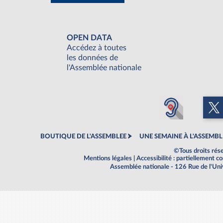
OPEN DATA
Accédez à toutes
les données de
l'Assemblée nationale
BOUTIQUE DE L'ASSEMBLEE
UNE SEMAINE À L'ASSEMBL
©Tous droits rés
Mentions légales
|
Accessibilité : partiellement 
Assemblée nationale - 126 Rue de l'Un