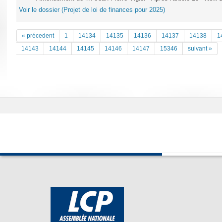
Voir le dossier (Projet de loi de finances pour 2025)
« précedent
1
14134
14135
14136
14137
14138
1
14143
14144
14145
14146
14147
15346
suivant »