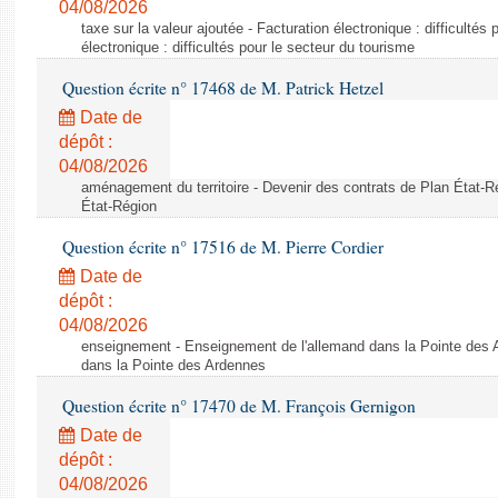
04/08/2026
taxe sur la valeur ajoutée - Facturation électronique : difficultés
électronique : difficultés pour le secteur du tourisme
Question écrite n° 17468 de M. Patrick Hetzel
Date de
dépôt :
04/08/2026
aménagement du territoire - Devenir des contrats de Plan État-R
État-Région
Question écrite n° 17516 de M. Pierre Cordier
Date de
dépôt :
04/08/2026
enseignement - Enseignement de l'allemand dans la Pointe des 
dans la Pointe des Ardennes
Question écrite n° 17470 de M. François Gernigon
Date de
dépôt :
04/08/2026