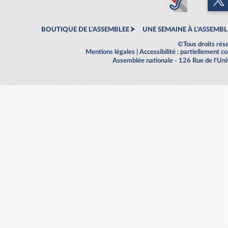
BOUTIQUE DE L'ASSEMBLEE
UNE SEMAINE À L'ASSEMBL
©Tous droits rés
Mentions légales
|
Accessibilité : partiellement 
Assemblée nationale - 126 Rue de l'Un