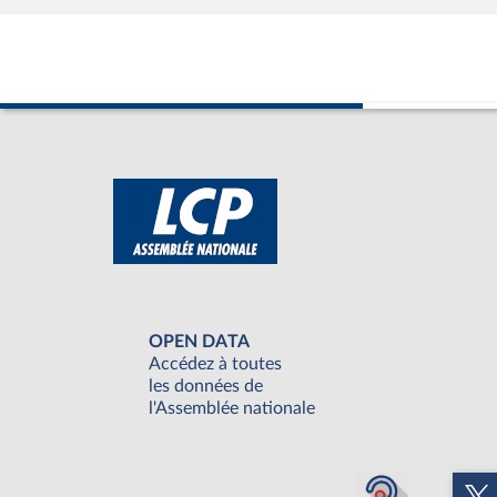
OPEN DATA
Accédez à toutes
les données de
l'Assemblée nationale