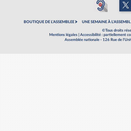
BOUTIQUE DE L'ASSEMBLEE
UNE SEMAINE À L'ASSEMBL
©Tous droits rés
Mentions légales
|
Accessibilité : partiellement 
Assemblée nationale - 126 Rue de l'Un