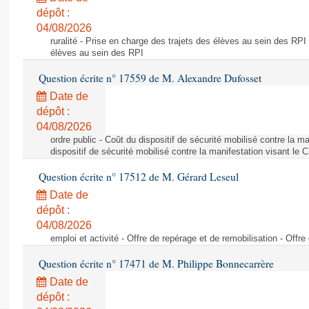
dépôt :
04/08/2026
ruralité - Prise en charge des trajets des élèves au sein des RPI
élèves au sein des RPI
Question écrite n° 17559 de M. Alexandre Dufosset
Date de
dépôt :
04/08/2026
ordre public - Coût du dispositif de sécurité mobilisé contre la 
dispositif de sécurité mobilisé contre la manifestation visant le
Question écrite n° 17512 de M. Gérard Leseul
Date de
dépôt :
04/08/2026
emploi et activité - Offre de repérage et de remobilisation - Offre
Question écrite n° 17471 de M. Philippe Bonnecarrère
Date de
dépôt :