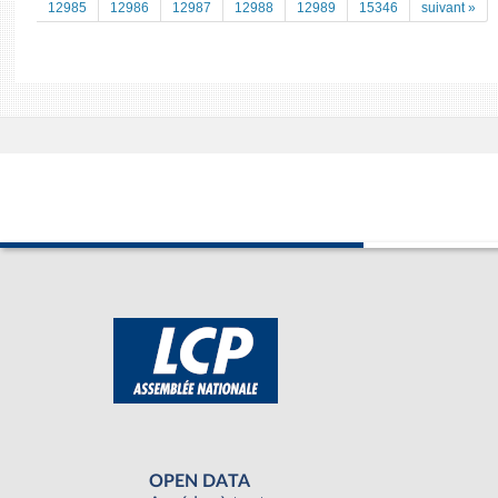
12985
12986
12987
12988
12989
15346
suivant »
OPEN DATA