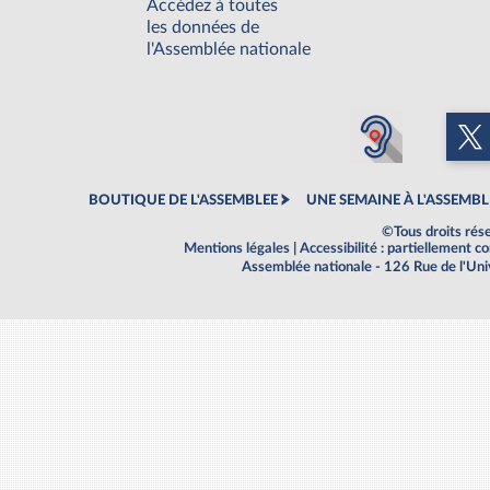
Accédez à toutes
les données de
l'Assemblée nationale
BOUTIQUE DE L'ASSEMBLEE
UNE SEMAINE À L'ASSEMBL
©Tous droits rés
Mentions légales
|
Accessibilité : partiellement 
Assemblée nationale - 126 Rue de l'Un