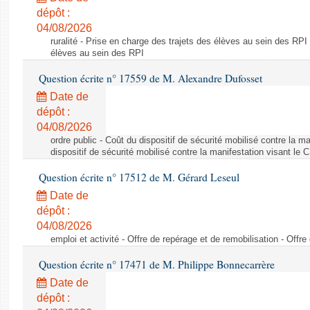
dépôt :
04/08/2026
ruralité - Prise en charge des trajets des élèves au sein des RPI
élèves au sein des RPI
Question écrite n° 17559 de M. Alexandre Dufosset
Date de
dépôt :
04/08/2026
ordre public - Coût du dispositif de sécurité mobilisé contre la 
dispositif de sécurité mobilisé contre la manifestation visant le
Question écrite n° 17512 de M. Gérard Leseul
Date de
dépôt :
04/08/2026
emploi et activité - Offre de repérage et de remobilisation - Offre
Question écrite n° 17471 de M. Philippe Bonnecarrère
Date de
dépôt :