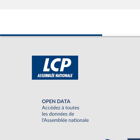
OPEN DATA
Accédez à toutes
les données de
l'Assemblée nationale