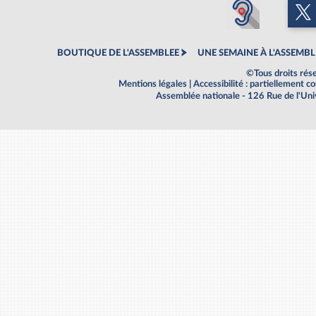
BOUTIQUE DE L'ASSEMBLEE
UNE SEMAINE À L'ASSEMBL
©Tous droits rés
Mentions légales
|
Accessibilité : partiellement 
Assemblée nationale - 126 Rue de l'Un