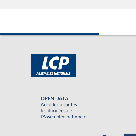
OPEN DATA
Accédez à toutes
les données de
l'Assemblée nationale