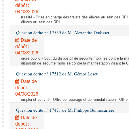
dépôt :
04/08/2026
ruralité - Prise en charge des trajets des élèves au sein des RPI
élèves au sein des RPI
Question écrite n° 17559 de M. Alexandre Dufosset
Date de
dépôt :
04/08/2026
ordre public - Coût du dispositif de sécurité mobilisé contre la 
dispositif de sécurité mobilisé contre la manifestation visant le
Question écrite n° 17512 de M. Gérard Leseul
Date de
dépôt :
04/08/2026
emploi et activité - Offre de repérage et de remobilisation - Offre
Question écrite n° 17471 de M. Philippe Bonnecarrère
Date de
dépôt :