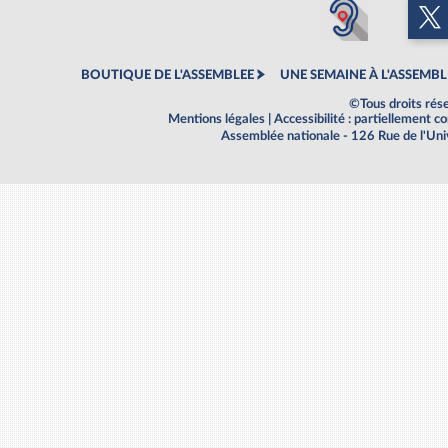
BOUTIQUE DE L'ASSEMBLEE
UNE SEMAINE À L'ASSEMBL
©Tous droits rés
Mentions légales
|
Accessibilité : partiellement 
Assemblée nationale - 126 Rue de l'Un