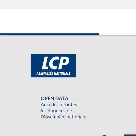
OPEN DATA
Accédez à toutes
les données de
l'Assemblée nationale