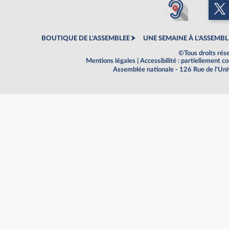
BOUTIQUE DE L'ASSEMBLEE
UNE SEMAINE À L'ASSEMBL
©Tous droits rés
Mentions légales
|
Accessibilité : partiellement 
Assemblée nationale - 126 Rue de l'Un