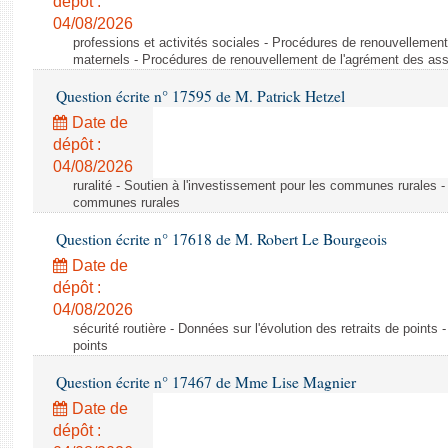
dépôt :
04/08/2026
professions et activités sociales - Procédures de renouvellemen
maternels - Procédures de renouvellement de l'agrément des ass
Question écrite n° 17595 de M. Patrick Hetzel
Date de
dépôt :
04/08/2026
ruralité - Soutien à l'investissement pour les communes rurales -
communes rurales
Question écrite n° 17618 de M. Robert Le Bourgeois
Date de
dépôt :
04/08/2026
sécurité routière - Données sur l'évolution des retraits de points 
points
Question écrite n° 17467 de Mme Lise Magnier
Date de
dépôt :