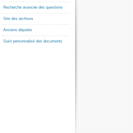
Recherche avancée des questions
Site des archives
Anciens députés
Suivi personnalisé des documents