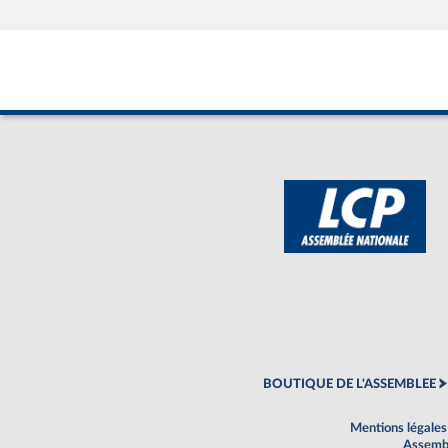
BOUTIQUE DE L'ASSEMBLEE
Mentions légales
Assembl