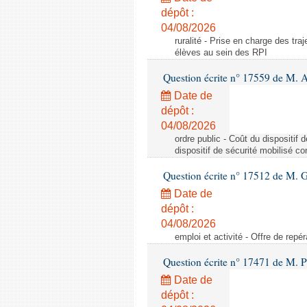
dépôt :
04/08/2026
ruralité - Prise en charge des tr
élèves au sein des RPI
Question écrite n° 17559 de M. A
Date de
dépôt :
04/08/2026
ordre public - Coût du dispositif
dispositif de sécurité mobilisé c
Question écrite n° 17512 de M. G
Date de
dépôt :
04/08/2026
emploi et activité - Offre de repé
Question écrite n° 17471 de M. P
Date de
dépôt :