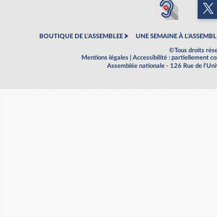
BOUTIQUE DE L'ASSEMBLEE
UNE SEMAINE À L'ASSEMBL
©Tous droits rés
Mentions légales
|
Accessibilité : partiellement 
Assemblée nationale - 126 Rue de l'Un