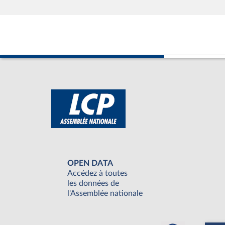
OPEN DATA
Accédez à toutes
les données de
l'Assemblée nationale