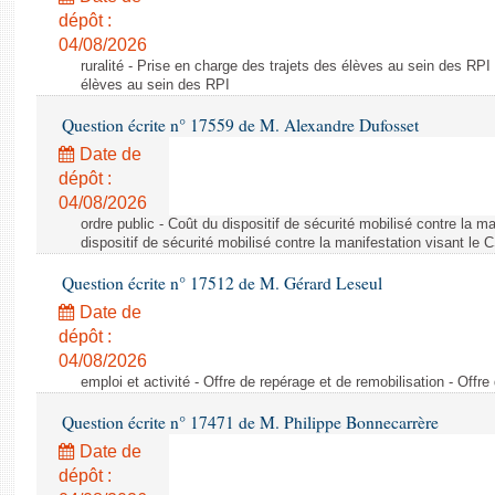
dépôt :
04/08/2026
ruralité - Prise en charge des trajets des élèves au sein des RPI
élèves au sein des RPI
Question écrite n° 17559 de M. Alexandre Dufosset
Date de
dépôt :
04/08/2026
ordre public - Coût du dispositif de sécurité mobilisé contre la 
dispositif de sécurité mobilisé contre la manifestation visant le
Question écrite n° 17512 de M. Gérard Leseul
Date de
dépôt :
04/08/2026
emploi et activité - Offre de repérage et de remobilisation - Offre
Question écrite n° 17471 de M. Philippe Bonnecarrère
Date de
dépôt :