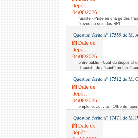
dépôt :
04/08/2026
ruralité - Prise en charge des tr
élèves au sein des RPI
Question écrite n° 17559 de M. A
Date de
dépôt :
04/08/2026
ordre public - Coût du dispositif
dispositif de sécurité mobilisé c
Question écrite n° 17512 de M. G
Date de
dépôt :
04/08/2026
emploi et activité - Offre de repé
Question écrite n° 17471 de M. P
Date de
dépôt :