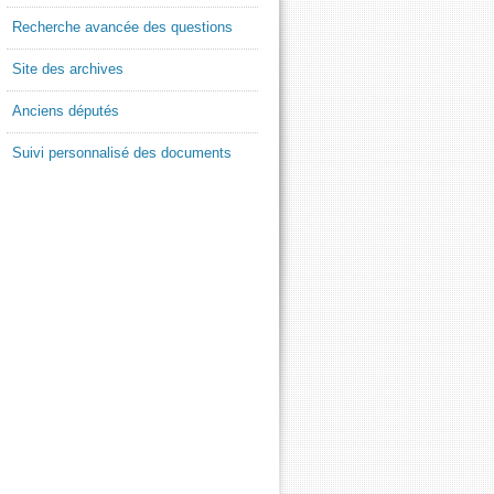
Recherche avancée des questions
Site des archives
Anciens députés
Suivi personnalisé des documents