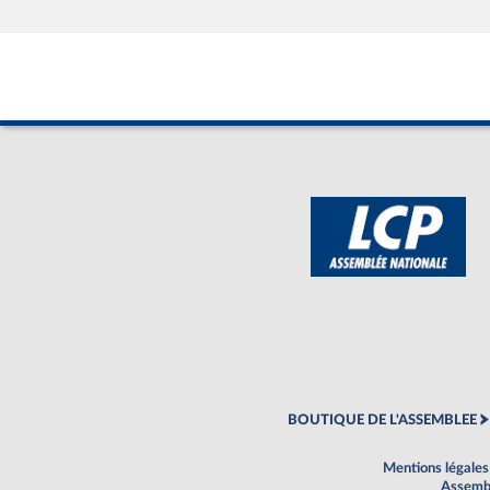
BOUTIQUE DE L'ASSEMBLEE
Mentions légales
Assembl