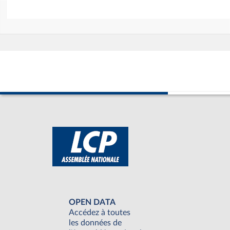
OPEN DATA
Accédez à toutes
les données de