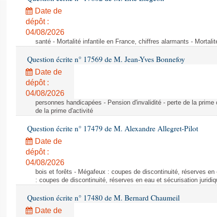
Date de
dépôt :
04/08/2026
santé - Mortalité infantile en France, chiffres alarmants - Mortali
Question écrite n° 17569 de M. Jean-Yves Bonnefoy
Date de
dépôt :
04/08/2026
personnes handicapées - Pension d'invalidité - perte de la prime d'
de la prime d'activité
Question écrite n° 17479 de M. Alexandre Allegret-Pilot
Date de
dépôt :
04/08/2026
bois et forêts - Mégafeux : coupes de discontinuité, réserves en 
: coupes de discontinuité, réserves en eau et sécurisation juridi
Question écrite n° 17480 de M. Bernard Chaumeil
Date de