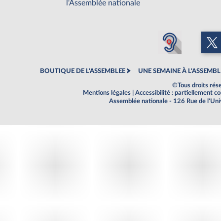
l'Assemblée nationale
BOUTIQUE DE L'ASSEMBLEE
UNE SEMAINE À L'ASSEMBL
©Tous droits rés
Mentions légales
|
Accessibilité : partiellement 
Assemblée nationale - 126 Rue de l'Un