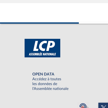
OPEN DATA
Accédez à toutes
les données de
l'Assemblée nationale