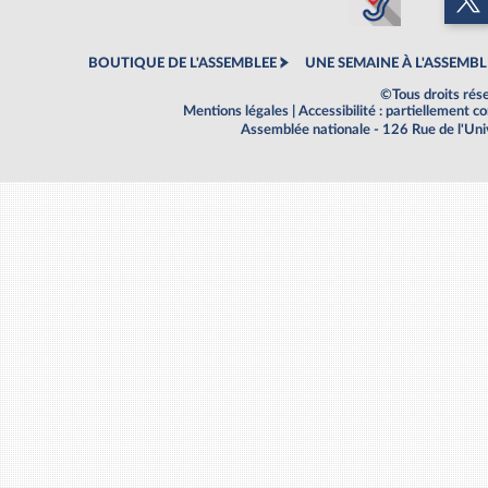
BOUTIQUE DE L'ASSEMBLEE
UNE SEMAINE À L'ASSEMBL
©Tous droits rés
Mentions légales
|
Accessibilité : partiellement 
Assemblée nationale - 126 Rue de l'Un