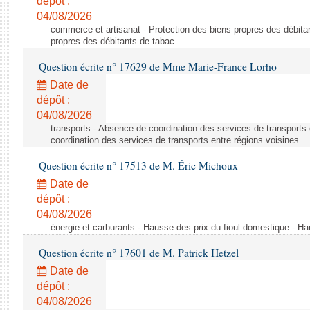
dépôt :
04/08/2026
commerce et artisanat - Protection des biens propres des débita
propres des débitants de tabac
Question écrite n° 17629 de Mme Marie-France Lorho
Date de
dépôt :
04/08/2026
transports - Absence de coordination des services de transports
coordination des services de transports entre régions voisines
Question écrite n° 17513 de M. Éric Michoux
Date de
dépôt :
04/08/2026
énergie et carburants - Hausse des prix du fioul domestique - Ha
Question écrite n° 17601 de M. Patrick Hetzel
Date de
dépôt :
04/08/2026