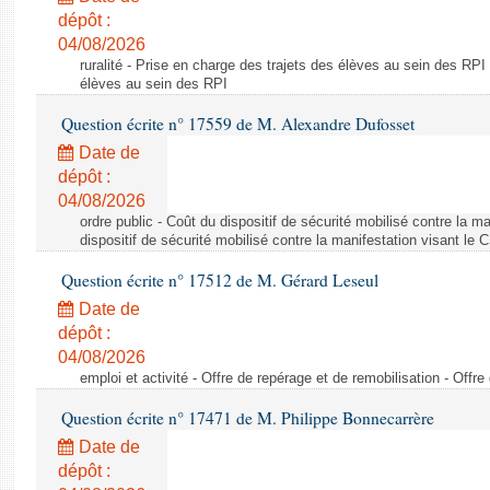
dépôt :
04/08/2026
ruralité - Prise en charge des trajets des élèves au sein des RPI
élèves au sein des RPI
Question écrite n° 17559 de M. Alexandre Dufosset
Date de
dépôt :
04/08/2026
ordre public - Coût du dispositif de sécurité mobilisé contre la 
dispositif de sécurité mobilisé contre la manifestation visant le
Question écrite n° 17512 de M. Gérard Leseul
Date de
dépôt :
04/08/2026
emploi et activité - Offre de repérage et de remobilisation - Offre
Question écrite n° 17471 de M. Philippe Bonnecarrère
Date de
dépôt :