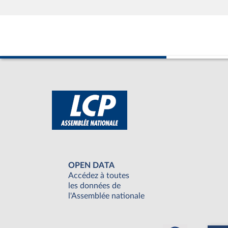
OPEN DATA
Accédez à toutes
les données de
l'Assemblée nationale