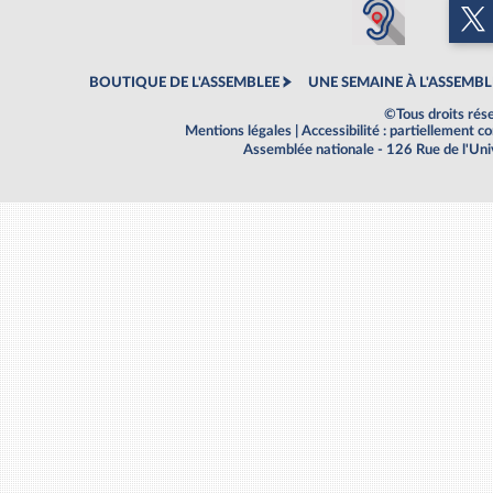
BOUTIQUE DE L'ASSEMBLEE
UNE SEMAINE À L'ASSEMBL
©Tous droits rés
Mentions légales
|
Accessibilité : partiellement 
Assemblée nationale - 126 Rue de l'Un