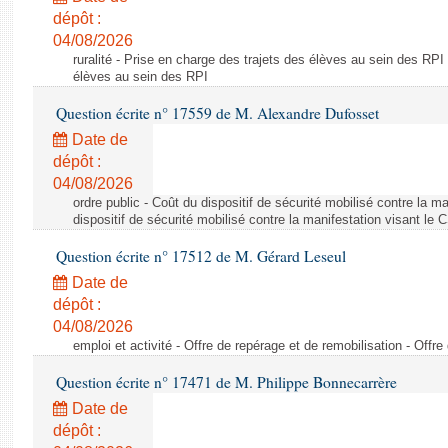
dépôt :
04/08/2026
ruralité - Prise en charge des trajets des élèves au sein des RPI
élèves au sein des RPI
Question écrite n° 17559 de M. Alexandre Dufosset
Date de
dépôt :
04/08/2026
ordre public - Coût du dispositif de sécurité mobilisé contre la 
dispositif de sécurité mobilisé contre la manifestation visant le
Question écrite n° 17512 de M. Gérard Leseul
Date de
dépôt :
04/08/2026
emploi et activité - Offre de repérage et de remobilisation - Offre
Question écrite n° 17471 de M. Philippe Bonnecarrère
Date de
dépôt :