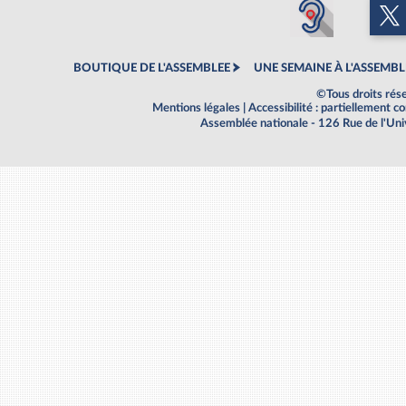
BOUTIQUE DE L'ASSEMBLEE
UNE SEMAINE À L'ASSEMBL
©Tous droits rés
Mentions légales
|
Accessibilité : partiellement 
Assemblée nationale - 126 Rue de l'Un