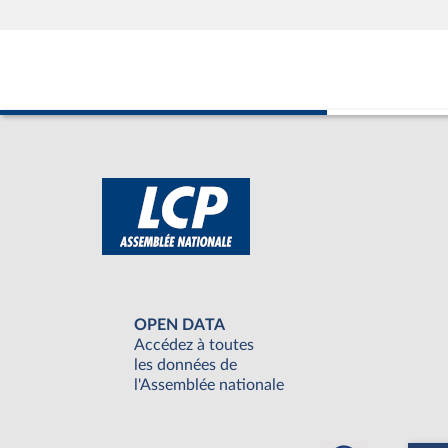
OPEN DATA
Accédez à toutes
les données de
l'Assemblée nationale