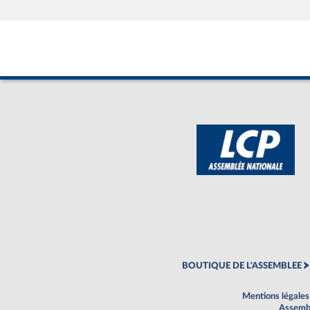
BOUTIQUE DE L'ASSEMBLEE
Mentions légales
Assembl