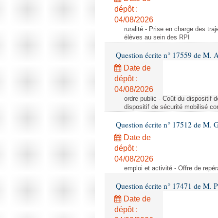
dépôt :
04/08/2026
ruralité - Prise en charge des tr
élèves au sein des RPI
Question écrite n° 17559 de M. A
Date de
dépôt :
04/08/2026
ordre public - Coût du dispositif
dispositif de sécurité mobilisé c
Question écrite n° 17512 de M. G
Date de
dépôt :
04/08/2026
emploi et activité - Offre de repé
Question écrite n° 17471 de M. P
Date de
dépôt :