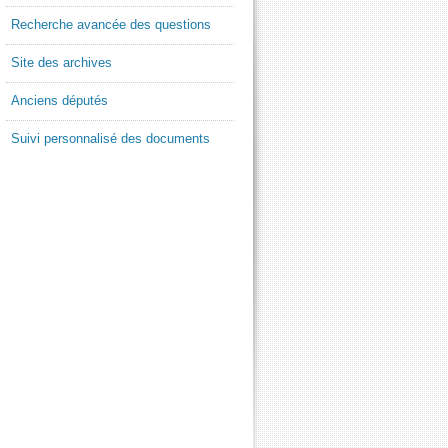
Recherche avancée des questions
Site des archives
Anciens députés
Suivi personnalisé des documents