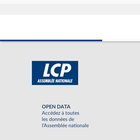
OPEN DATA
Accédez à toutes
les données de
l'Assemblée nationale