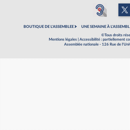
BOUTIQUE DE L'ASSEMBLEE
UNE SEMAINE À L'ASSEMBL
©Tous droits rés
Mentions légales
|
Accessibilité : partiellement 
Assemblée nationale - 126 Rue de l'Un