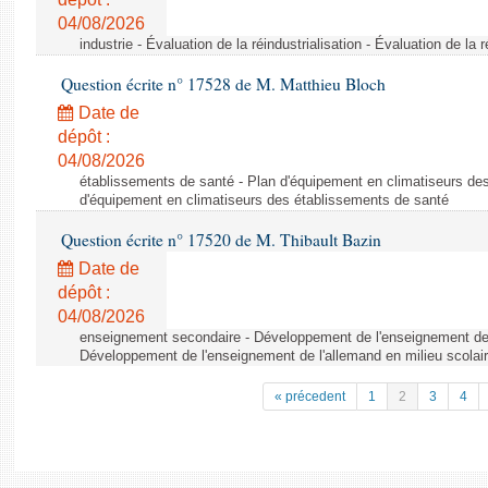
04/08/2026
industrie - Évaluation de la réindustrialisation - Évaluation de la r
Question écrite n° 17528 de M. Matthieu Bloch
Date de
dépôt :
04/08/2026
établissements de santé - Plan d'équipement en climatiseurs de
d'équipement en climatiseurs des établissements de santé
Question écrite n° 17520 de M. Thibault Bazin
Date de
dépôt :
04/08/2026
enseignement secondaire - Développement de l'enseignement de l
Développement de l'enseignement de l'allemand en milieu scolai
« précedent
1
2
3
4