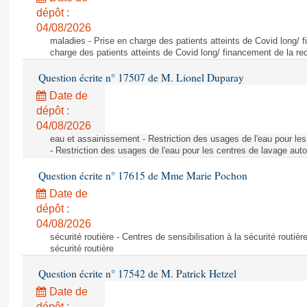
dépôt :
04/08/2026
maladies - Prise en charge des patients atteints de Covid long/ 
charge des patients atteints de Covid long/ financement de la re
Question écrite n° 17507 de M. Lionel Duparay
Date de
dépôt :
04/08/2026
eau et assainissement - Restriction des usages de l'eau pour le
- Restriction des usages de l'eau pour les centres de lavage aut
Question écrite n° 17615 de Mme Marie Pochon
Date de
dépôt :
04/08/2026
sécurité routière - Centres de sensibilisation à la sécurité routièr
sécurité routière
Question écrite n° 17542 de M. Patrick Hetzel
Date de
dépôt :