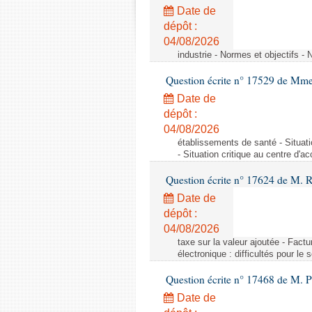
Date de
dépôt :
04/08/2026
industrie - Normes et objectifs - 
Question écrite n° 17529 de Mme
Date de
dépôt :
04/08/2026
établissements de santé - Situat
- Situation critique au centre d'
Question écrite n° 17624 de M. 
Date de
dépôt :
04/08/2026
taxe sur la valeur ajoutée - Factu
électronique : difficultés pour le
Question écrite n° 17468 de M. P
Date de