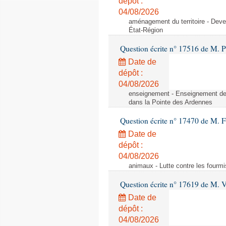
dépôt :
04/08/2026
aménagement du territoire - Deve
État-Région
Question écrite n° 17516 de M. P
Date de
dépôt :
04/08/2026
enseignement - Enseignement de 
dans la Pointe des Ardennes
Question écrite n° 17470 de M. 
Date de
dépôt :
04/08/2026
animaux - Lutte contre les fourmi
Question écrite n° 17619 de M. V
Date de
dépôt :
04/08/2026