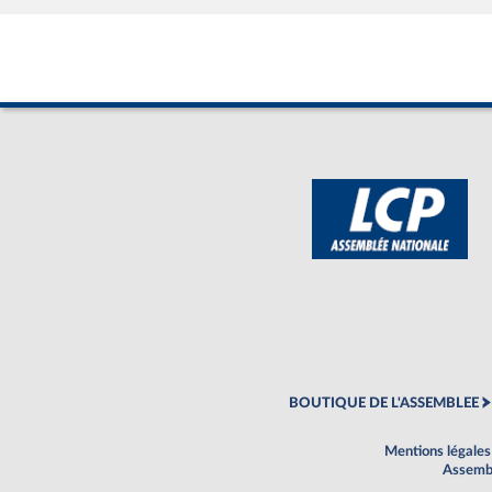
BOUTIQUE DE L'ASSEMBLEE
Mentions légales
Assembl