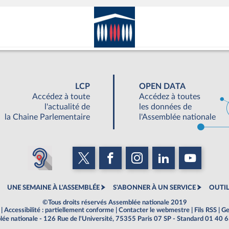
LCP
OPEN DATA
Accédez à toute
Accédez à toutes
l'actualité de
les données de
la Chaine Parlementaire
l'Assemblée nationale
UNE SEMAINE À L'ASSEMBLÉE
S'ABONNER À UN SERVICE
OUTIL
©Tous droits réservés Assemblée nationale 2019
|
Accessibilité : partiellement conforme
|
Contacter le webmestre
|
Fils RSS
|
Ge
ée nationale - 126 Rue de l'Université, 75355 Paris 07 SP - Standard 01 40 