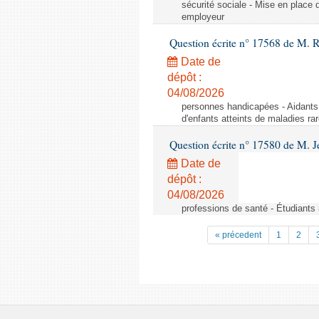
sécurité sociale - Mise en place 
employeur
Question écrite n° 17568 de M. 
Date de
dépôt :
04/08/2026
personnes handicapées - Aidants 
d'enfants atteints de maladies r
Question écrite n° 17580 de M.
Date de
dépôt :
04/08/2026
professions de santé - Étudiants i
« précedent
1
2