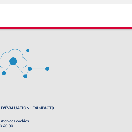
 D'ÉVALUATION LEXIMPACT
stion des cookies
63 60 00