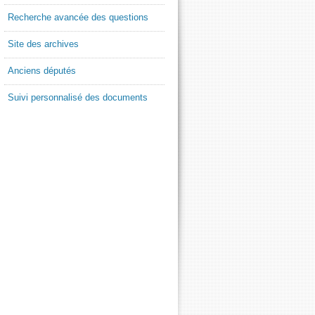
Recherche avancée des questions
Site des archives
Anciens députés
Suivi personnalisé des documents