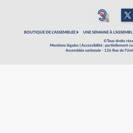
BOUTIQUE DE L'ASSEMBLEE
UNE SEMAINE À L'ASSEMBL
©Tous droits rés
Mentions légales
|
Accessibilité : partiellement 
Assemblée nationale - 126 Rue de l'Un