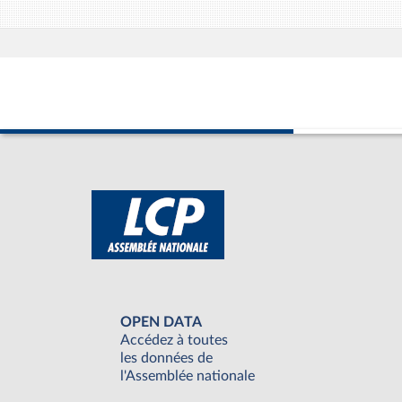
OPEN DATA
Accédez à toutes
les données de
l'Assemblée nationale