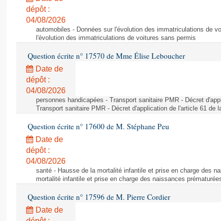
dépôt :
04/08/2026
automobiles - Données sur l'évolution des immatriculations de v
l'évolution des immatriculations de voitures sans permis
Question écrite n° 17570 de Mme Élise Leboucher
Date de
dépôt :
04/08/2026
personnes handicapées - Transport sanitaire PMR - Décret d'appli
Transport sanitaire PMR - Décret d'application de l'article 61 de
Question écrite n° 17600 de M. Stéphane Peu
Date de
dépôt :
04/08/2026
santé - Hausse de la mortalité infantile et prise en charge des 
mortalité infantile et prise en charge des naissances prématurée
Question écrite n° 17596 de M. Pierre Cordier
Date de
dépôt :