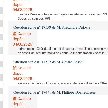
dépôt :
04/08/2026
ruralité - Prise en charge des trajets des élèves au sein des RPI
élèves au sein des RPI
Question écrite n° 17559 de M. Alexandre Dufosset
Date de
dépôt :
04/08/2026
ordre public - Coût du dispositif de sécurité mobilisé contre la 
dispositif de sécurité mobilisé contre la manifestation visant le
Question écrite n° 17512 de M. Gérard Leseul
Date de
dépôt :
04/08/2026
emploi et activité - Offre de repérage et de remobilisation - Offre
Question écrite n° 17471 de M. Philippe Bonnecarrère
Date de
dépôt :