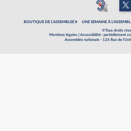
BOUTIQUE DE L'ASSEMBLEE
UNE SEMAINE À L'ASSEMBL
©Tous droits rés
Mentions légales
|
Accessibilité : partiellement 
Assemblée nationale - 126 Rue de l'Un