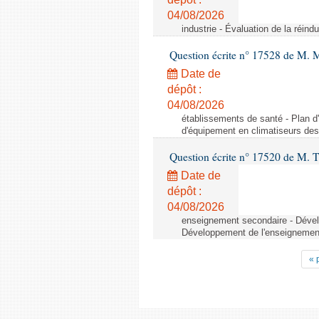
04/08/2026
industrie - Évaluation de la réindu
Question écrite n° 17528 de M. 
Date de
dépôt :
04/08/2026
établissements de santé - Plan d
d'équipement en climatiseurs de
Question écrite n° 17520 de M. T
Date de
dépôt :
04/08/2026
enseignement secondaire - Dévelo
Développement de l'enseignement 
« 