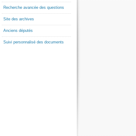
Recherche avancée des questions
Site des archives
Anciens députés
Suivi personnalisé des documents