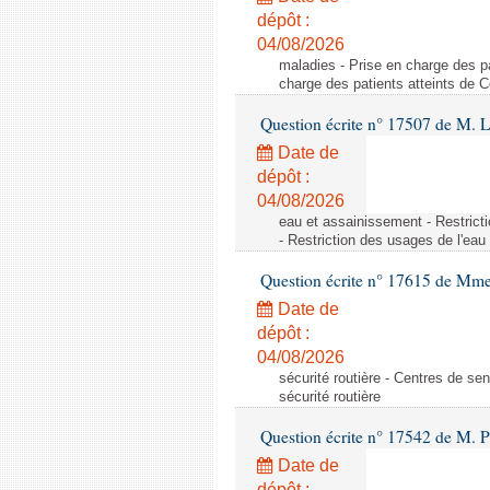
dépôt :
04/08/2026
maladies - Prise en charge des pa
charge des patients atteints de 
Question écrite n° 17507 de M. 
Date de
dépôt :
04/08/2026
eau et assainissement - Restrict
- Restriction des usages de l'eau
Question écrite n° 17615 de Mm
Date de
dépôt :
04/08/2026
sécurité routière - Centres de sens
sécurité routière
Question écrite n° 17542 de M. P
Date de
dépôt :