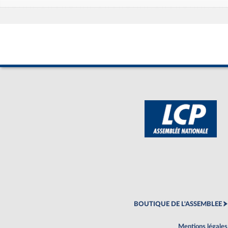
BOUTIQUE DE L'ASSEMBLEE
Mentions légales