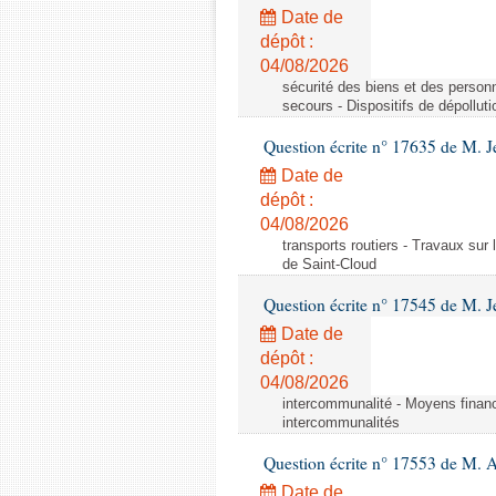
Date de
dépôt :
04/08/2026
sécurité des biens et des personn
secours - Dispositifs de dépollut
Question écrite n° 17635 de M. 
Date de
dépôt :
04/08/2026
transports routiers - Travaux sur
de Saint-Cloud
Question écrite n° 17545 de M. J
Date de
dépôt :
04/08/2026
intercommunalité - Moyens financ
intercommunalités
Question écrite n° 17553 de M. 
Date de