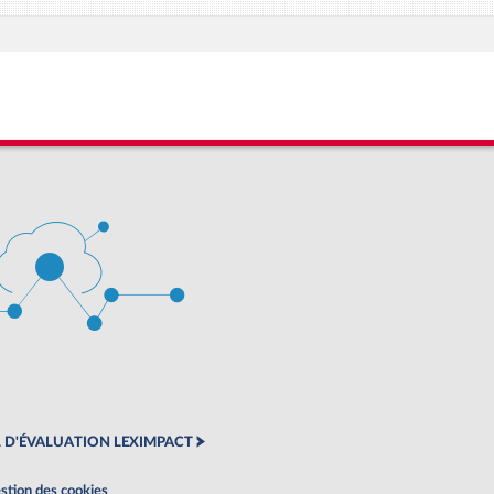
 D'ÉVALUATION LEXIMPACT
stion des cookies