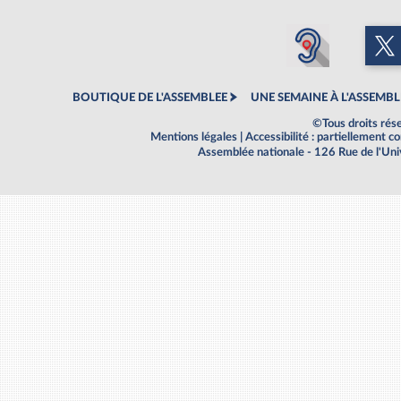
BOUTIQUE DE L'ASSEMBLEE
UNE SEMAINE À L'ASSEMBL
©Tous droits rés
Mentions légales
|
Accessibilité : partiellement 
Assemblée nationale - 126 Rue de l'Un