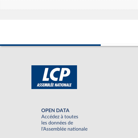
OPEN DATA
Accédez à toutes
les données de
l'Assemblée nationale