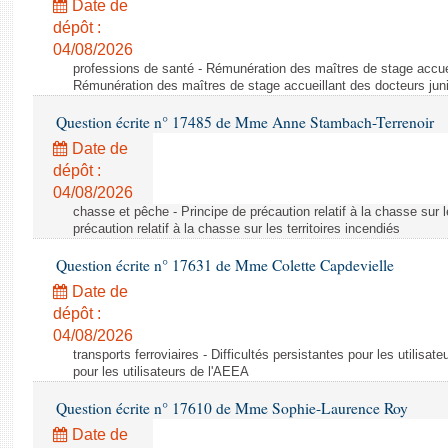
Date de
dépôt :
04/08/2026
professions de santé - Rémunération des maîtres de stage accuei
Rémunération des maîtres de stage accueillant des docteurs jun
Question écrite n° 17485 de Mme Anne Stambach-Terrenoir
Date de
dépôt :
04/08/2026
chasse et pêche - Principe de précaution relatif à la chasse sur le
précaution relatif à la chasse sur les territoires incendiés
Question écrite n° 17631 de Mme Colette Capdevielle
Date de
dépôt :
04/08/2026
transports ferroviaires - Difficultés persistantes pour les utilisat
pour les utilisateurs de l'AEEA
Question écrite n° 17610 de Mme Sophie-Laurence Roy
Date de