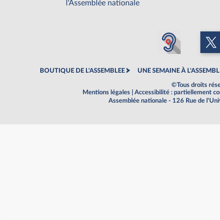
l'Assemblée nationale
BOUTIQUE DE L'ASSEMBLEE
UNE SEMAINE À L'ASSEMBL
©Tous droits rés
Mentions légales
|
Accessibilité : partiellement 
Assemblée nationale - 126 Rue de l'Un