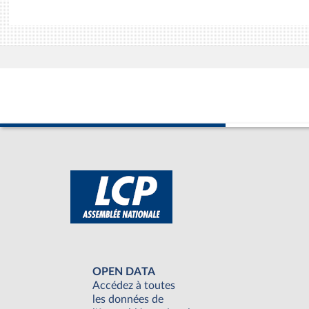
OPEN DATA
Accédez à toutes
les données de