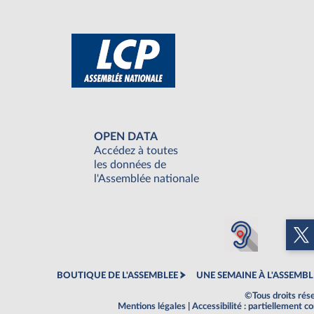
OPEN DATA
Accédez à toutes
les données de
l'Assemblée nationale
BOUTIQUE DE L'ASSEMBLEE
UNE SEMAINE À L'ASSEMBL
©Tous droits rés
Mentions légales
|
Accessibilité : partiellement 