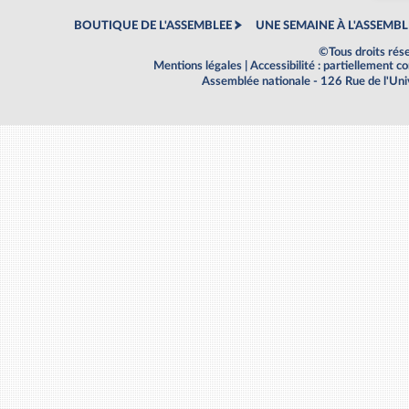
BOUTIQUE DE L'ASSEMBLEE
UNE SEMAINE À L'ASSEMBL
©Tous droits rés
Mentions légales
|
Accessibilité : partiellement 
Assemblée nationale - 126 Rue de l'Un