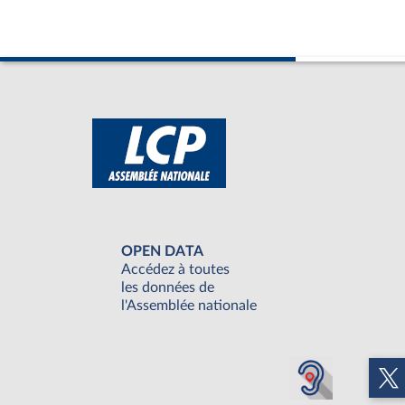
OPEN DATA
Accédez à toutes
les données de
l'Assemblée nationale