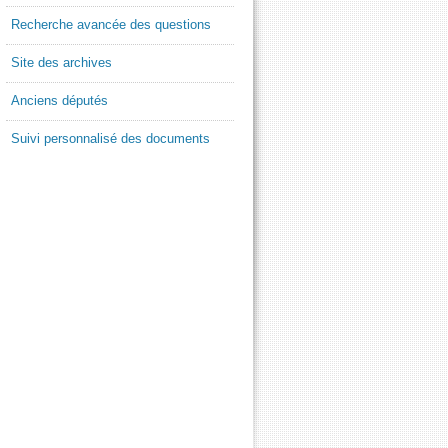
Recherche avancée des questions
Site des archives
Anciens députés
Suivi personnalisé des documents