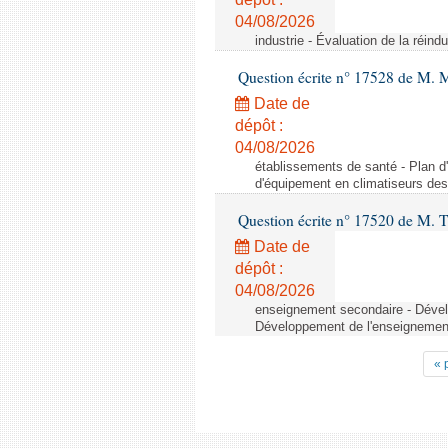
04/08/2026
industrie - Évaluation de la réindu
Question écrite n° 17528 de M. 
Date de
dépôt :
04/08/2026
établissements de santé - Plan d
d'équipement en climatiseurs de
Question écrite n° 17520 de M. T
Date de
dépôt :
04/08/2026
enseignement secondaire - Dévelo
Développement de l'enseignement 
« 