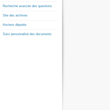
Recherche avancée des questions
Site des archives
Anciens députés
Suivi personnalisé des documents