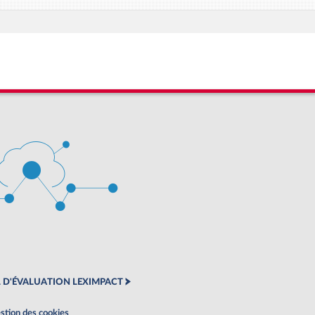
 D'ÉVALUATION LEXIMPACT
stion des cookies