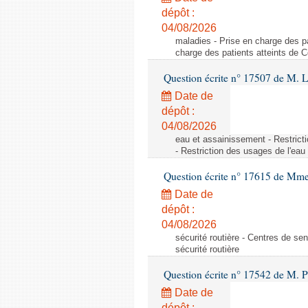
dépôt :
04/08/2026
maladies - Prise en charge des pa
charge des patients atteints de 
Question écrite n° 17507 de M. 
Date de
dépôt :
04/08/2026
eau et assainissement - Restrict
- Restriction des usages de l'eau
Question écrite n° 17615 de Mm
Date de
dépôt :
04/08/2026
sécurité routière - Centres de sens
sécurité routière
Question écrite n° 17542 de M. P
Date de
dépôt :