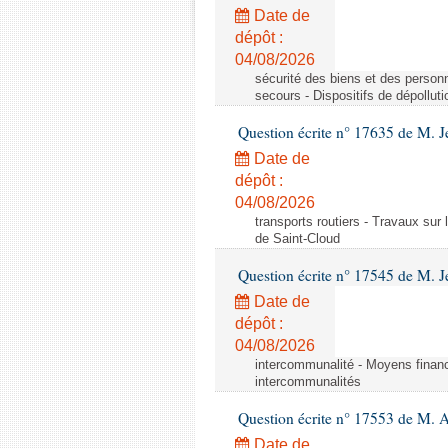
Date de
dépôt :
04/08/2026
sécurité des biens et des personn
secours - Dispositifs de dépollut
Question écrite n° 17635 de M. 
Date de
dépôt :
04/08/2026
transports routiers - Travaux sur
de Saint-Cloud
Question écrite n° 17545 de M. J
Date de
dépôt :
04/08/2026
intercommunalité - Moyens financ
intercommunalités
Question écrite n° 17553 de M. 
Date de