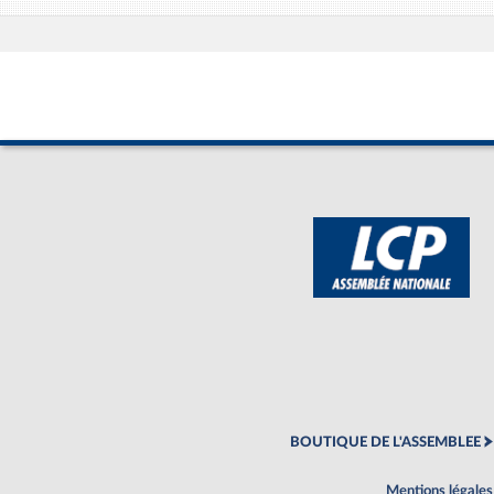
BOUTIQUE DE L'ASSEMBLEE
Mentions légales