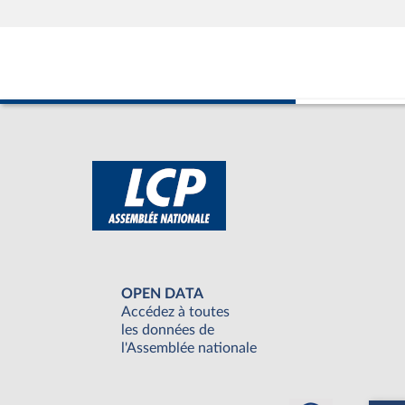
OPEN DATA
Accédez à toutes
les données de
l'Assemblée nationale