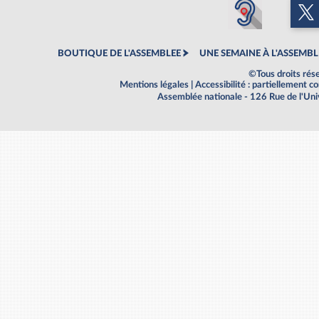
BOUTIQUE DE L'ASSEMBLEE
UNE SEMAINE À L'ASSEMBL
©Tous droits rés
Mentions légales
|
Accessibilité : partiellement 
Assemblée nationale - 126 Rue de l'Un