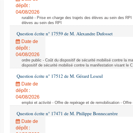
dépôt :
04/08/2026
ruralité - Prise en charge des trajets des élèves au sein des RPI
élèves au sein des RPI
Question écrite n° 17559 de M. Alexandre Dufosset
Date de
dépôt :
04/08/2026
ordre public - Coût du dispositif de sécurité mobilisé contre la 
dispositif de sécurité mobilisé contre la manifestation visant le
Question écrite n° 17512 de M. Gérard Leseul
Date de
dépôt :
04/08/2026
emploi et activité - Offre de repérage et de remobilisation - Offre
Question écrite n° 17471 de M. Philippe Bonnecarrère
Date de
dépôt :