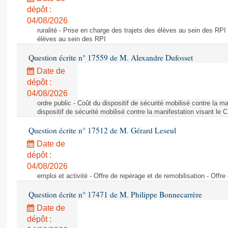
dépôt :
04/08/2026
ruralité - Prise en charge des trajets des élèves au sein des RPI
élèves au sein des RPI
Question écrite n° 17559 de M. Alexandre Dufosset
Date de
dépôt :
04/08/2026
ordre public - Coût du dispositif de sécurité mobilisé contre la 
dispositif de sécurité mobilisé contre la manifestation visant le
Question écrite n° 17512 de M. Gérard Leseul
Date de
dépôt :
04/08/2026
emploi et activité - Offre de repérage et de remobilisation - Offre
Question écrite n° 17471 de M. Philippe Bonnecarrère
Date de
dépôt :