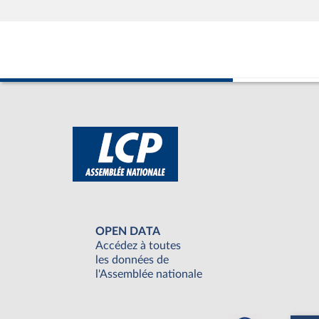
OPEN DATA
Accédez à toutes
les données de
l'Assemblée nationale