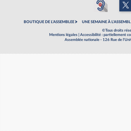
BOUTIQUE DE L'ASSEMBLEE
UNE SEMAINE À L'ASSEMBL
©Tous droits rés
Mentions légales
|
Accessibilité : partiellement 
Assemblée nationale - 126 Rue de l'Un