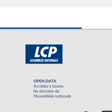
OPEN DATA
Accédez à toutes
les données de
l'Assemblée nationale