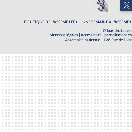
BOUTIQUE DE L'ASSEMBLEE
UNE SEMAINE À L'ASSEMBL
©Tous droits rés
Mentions légales
|
Accessibilité : partiellement 
Assemblée nationale - 126 Rue de l'Un