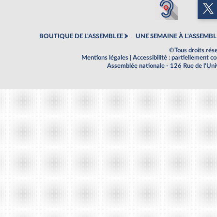
BOUTIQUE DE L'ASSEMBLEE
UNE SEMAINE À L'ASSEMBL
©Tous droits rés
Mentions légales
|
Accessibilité : partiellement 
Assemblée nationale - 126 Rue de l'Un