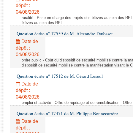
dépôt :
04/08/2026
ruralité - Prise en charge des trajets des élèves au sein des RPI
élèves au sein des RPI
Question écrite n° 17559 de M. Alexandre Dufosset
Date de
dépôt :
04/08/2026
ordre public - Coût du dispositif de sécurité mobilisé contre la 
dispositif de sécurité mobilisé contre la manifestation visant le
Question écrite n° 17512 de M. Gérard Leseul
Date de
dépôt :
04/08/2026
emploi et activité - Offre de repérage et de remobilisation - Offre
Question écrite n° 17471 de M. Philippe Bonnecarrère
Date de
dépôt :