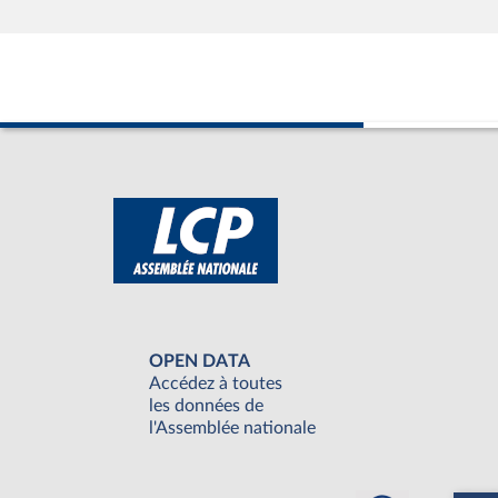
OPEN DATA
Accédez à toutes
les données de
l'Assemblée nationale