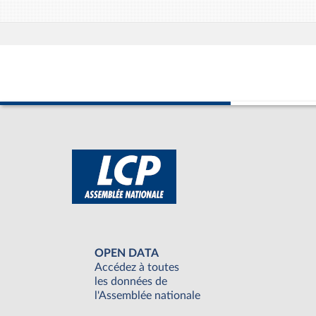
OPEN DATA
Accédez à toutes
les données de
l'Assemblée nationale