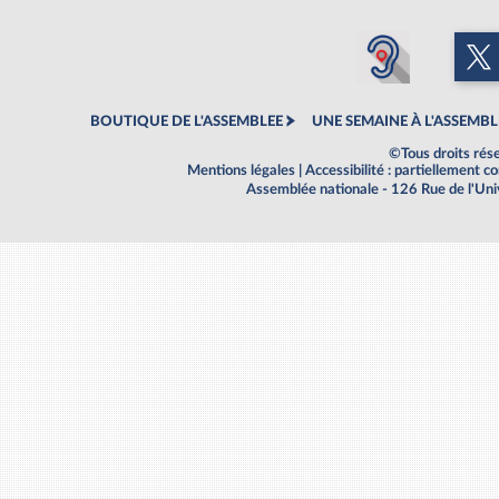
BOUTIQUE DE L'ASSEMBLEE
UNE SEMAINE À L'ASSEMBL
©Tous droits rés
Mentions légales
|
Accessibilité : partiellement 
Assemblée nationale - 126 Rue de l'Un