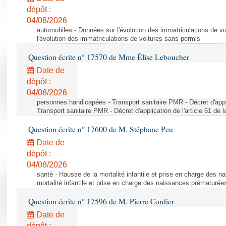
dépôt :
04/08/2026
automobiles - Données sur l'évolution des immatriculations de v
l'évolution des immatriculations de voitures sans permis
Question écrite n° 17570 de Mme Élise Leboucher
Date de
dépôt :
04/08/2026
personnes handicapées - Transport sanitaire PMR - Décret d'appli
Transport sanitaire PMR - Décret d'application de l'article 61 de
Question écrite n° 17600 de M. Stéphane Peu
Date de
dépôt :
04/08/2026
santé - Hausse de la mortalité infantile et prise en charge des 
mortalité infantile et prise en charge des naissances prématurée
Question écrite n° 17596 de M. Pierre Cordier
Date de
dépôt :