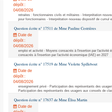
dépôt :
04/08/2026
retraites : fonctionnaires civils et militaires - Interprétation nouv
pour fonctionnaires - Interprétation nouveau dispositif de cumul e
Question écrite n° 17511 de Mme Pauline Cestrières
Date de
dépôt :
04/08/2026
emploi et activité - Moyens consacrés à l'insertion par l'activi
consacrés à l'insertion par l'activité économique (IAE) en 2027
Question écrite n° 17519 de Mme Violette Spillebout
Date de
dépôt :
04/08/2026
enseignement privé - Participation des représentants des usager
Participation des représentants des usagers aux conseils de cl
Question écrite n° 17637 de Mme Élisa Martin
Date de
dépôt :