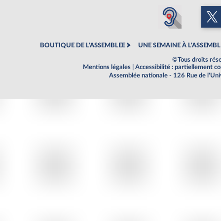
BOUTIQUE DE L'ASSEMBLEE
UNE SEMAINE À L'ASSEMBL
©Tous droits rés
Mentions légales
|
Accessibilité : partiellement 
Assemblée nationale - 126 Rue de l'Un