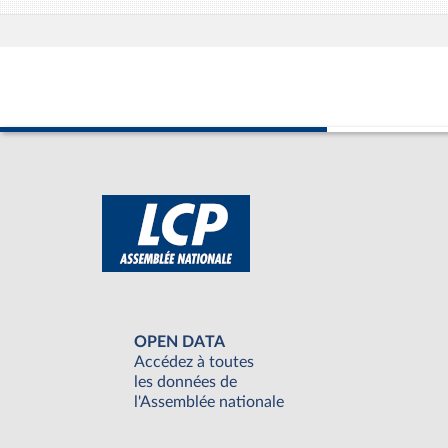
OPEN DATA
Accédez à toutes
les données de
l'Assemblée nationale