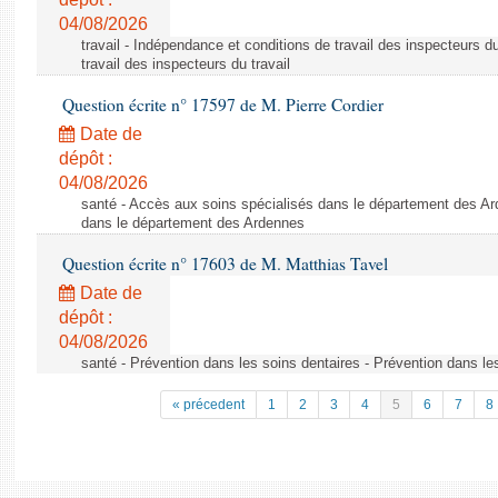
04/08/2026
travail - Indépendance et conditions de travail des inspecteurs d
travail des inspecteurs du travail
Question écrite n° 17597 de M. Pierre Cordier
Date de
dépôt :
04/08/2026
santé - Accès aux soins spécialisés dans le département des Ar
dans le département des Ardennes
Question écrite n° 17603 de M. Matthias Tavel
Date de
dépôt :
04/08/2026
santé - Prévention dans les soins dentaires - Prévention dans le
« précedent
1
2
3
4
5
6
7
8