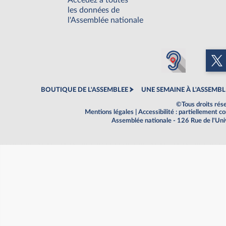
Accédez à toutes
les données de
l'Assemblée nationale
BOUTIQUE DE L'ASSEMBLEE
UNE SEMAINE À L'ASSEMBL
©Tous droits rés
Mentions légales
|
Accessibilité : partiellement 
Assemblée nationale - 126 Rue de l'Un