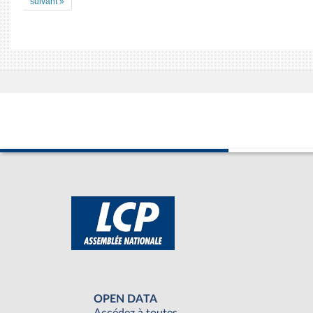
suivant »
OPEN DATA