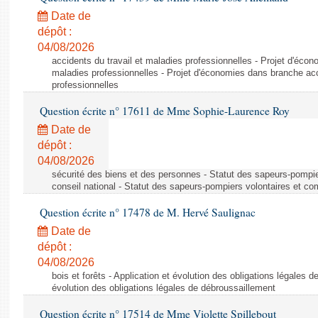
Date de
dépôt :
04/08/2026
accidents du travail et maladies professionnelles - Projet d'éco
maladies professionnelles - Projet d'économies dans branche acc
professionnelles
Question écrite n° 17611 de Mme Sophie-Laurence Roy
Date de
dépôt :
04/08/2026
sécurité des biens et des personnes - Statut des sapeurs-pompie
conseil national - Statut des sapeurs-pompiers volontaires et co
Question écrite n° 17478 de M. Hervé Saulignac
Date de
dépôt :
04/08/2026
bois et forêts - Application et évolution des obligations légales d
évolution des obligations légales de débroussaillement
Question écrite n° 17514 de Mme Violette Spillebout