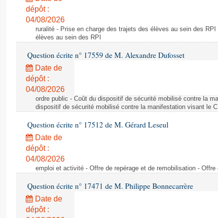
dépôt :
04/08/2026
ruralité - Prise en charge des trajets des élèves au sein des RPI
élèves au sein des RPI
Question écrite n° 17559 de M. Alexandre Dufosset
Date de
dépôt :
04/08/2026
ordre public - Coût du dispositif de sécurité mobilisé contre la 
dispositif de sécurité mobilisé contre la manifestation visant le
Question écrite n° 17512 de M. Gérard Leseul
Date de
dépôt :
04/08/2026
emploi et activité - Offre de repérage et de remobilisation - Offre
Question écrite n° 17471 de M. Philippe Bonnecarrère
Date de
dépôt :