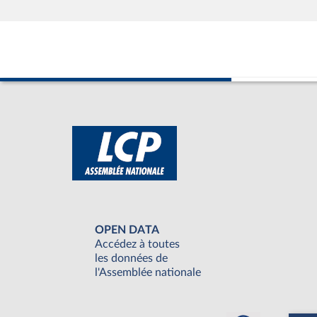
OPEN DATA
Accédez à toutes
les données de
l'Assemblée nationale