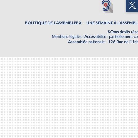
BOUTIQUE DE L'ASSEMBLEE
UNE SEMAINE À L'ASSEMBL
©Tous droits rés
Mentions légales
|
Accessibilité : partiellement 
Assemblée nationale - 126 Rue de l'Un