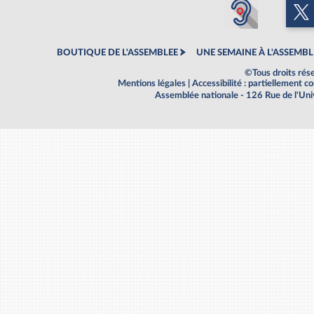
BOUTIQUE DE L'ASSEMBLEE
UNE SEMAINE À L'ASSEMBL
©Tous droits rés
Mentions légales
|
Accessibilité : partiellement 
Assemblée nationale - 126 Rue de l'Un