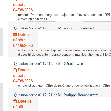
dépôt :
04/08/2026
ruralité - Prise en charge des trajets des élèves au sein des RPI
élèves au sein des RPI
Question écrite n° 17559 de M. Alexandre Dufosset
Date de
dépôt :
04/08/2026
ordre public - Coût du dispositif de sécurité mobilisé contre la 
dispositif de sécurité mobilisé contre la manifestation visant le
Question écrite n° 17512 de M. Gérard Leseul
Date de
dépôt :
04/08/2026
emploi et activité - Offre de repérage et de remobilisation - Offre
Question écrite n° 17471 de M. Philippe Bonnecarrère
Date de
dépôt :