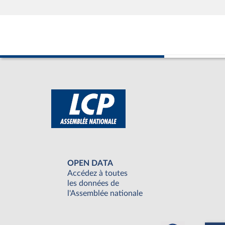
OPEN DATA
Accédez à toutes
les données de
l'Assemblée nationale