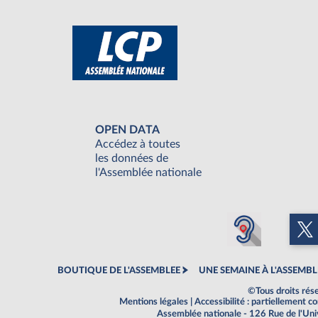
OPEN DATA
Accédez à toutes
les données de
l'Assemblée nationale
BOUTIQUE DE L'ASSEMBLEE
UNE SEMAINE À L'ASSEMBL
©Tous droits rés
Mentions légales
|
Accessibilité : partiellement 
Assemblée nationale - 126 Rue de l'Un