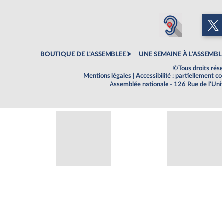
BOUTIQUE DE L'ASSEMBLEE
UNE SEMAINE À L'ASSEMBL
©Tous droits rés
Mentions légales
|
Accessibilité : partiellement 
Assemblée nationale - 126 Rue de l'Un