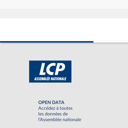
OPEN DATA
Accédez à toutes
les données de
l'Assemblée nationale