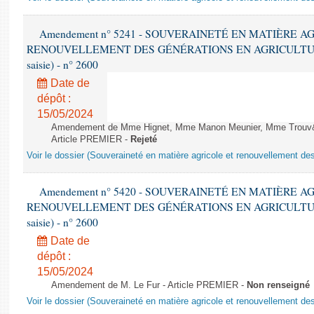
Amendement n° 5241 - SOUVERAINETÉ EN MATIÈRE A
RENOUVELLEMENT DES GÉNÉRATIONS EN AGRICULTURE - 1è
saisie) - n° 2600
Date de
dépôt :
15/05/2024
Amendement de Mme Hignet, Mme Manon Meunier, Mme Trouv&
Article PREMIER -
Rejeté
Voir le dossier (Souveraineté en matière agricole et renouvellement des
Amendement n° 5420 - SOUVERAINETÉ EN MATIÈRE A
RENOUVELLEMENT DES GÉNÉRATIONS EN AGRICULTURE - 1è
saisie) - n° 2600
Date de
dépôt :
15/05/2024
Amendement de M. Le Fur - Article PREMIER -
Non renseigné
Voir le dossier (Souveraineté en matière agricole et renouvellement des