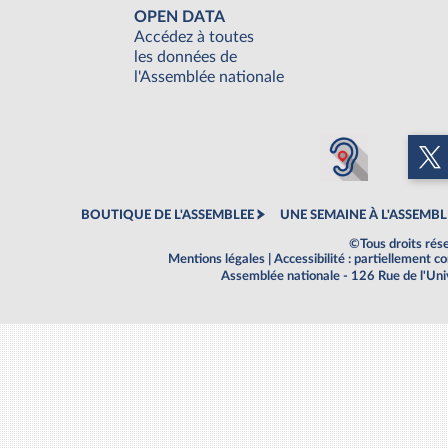
OPEN DATA
Accédez à toutes
les données de
l'Assemblée nationale
BOUTIQUE DE L'ASSEMBLEE
UNE SEMAINE À L'ASSEMBL
©Tous droits rés
Mentions légales
|
Accessibilité : partiellement 
Assemblée nationale - 126 Rue de l'Un