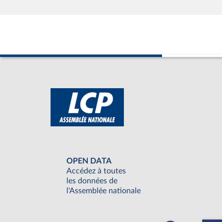
OPEN DATA
Accédez à toutes
les données de
l'Assemblée nationale