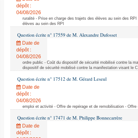
dépôt :
04/08/2026
ruralité - Prise en charge des trajets des élèves au sein des RPI
élèves au sein des RPI
Question écrite n° 17559 de M. Alexandre Dufosset
Date de
dépôt :
04/08/2026
ordre public - Coût du dispositif de sécurité mobilisé contre la 
dispositif de sécurité mobilisé contre la manifestation visant le
Question écrite n° 17512 de M. Gérard Leseul
Date de
dépôt :
04/08/2026
emploi et activité - Offre de repérage et de remobilisation - Offre
Question écrite n° 17471 de M. Philippe Bonnecarrère
Date de
dépôt :