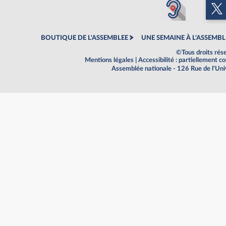
BOUTIQUE DE L'ASSEMBLEE
UNE SEMAINE À L'ASSEMBL
©Tous droits rés
Mentions légales
|
Accessibilité : partiellement 
Assemblée nationale - 126 Rue de l'Un